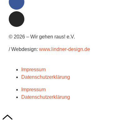
© 2026 – Wir gehen raus! e.V.
/ Webdesign:
www.lindner-design.de
Impressum
Datenschutzerklärung
Impressum
Datenschutzerklärung