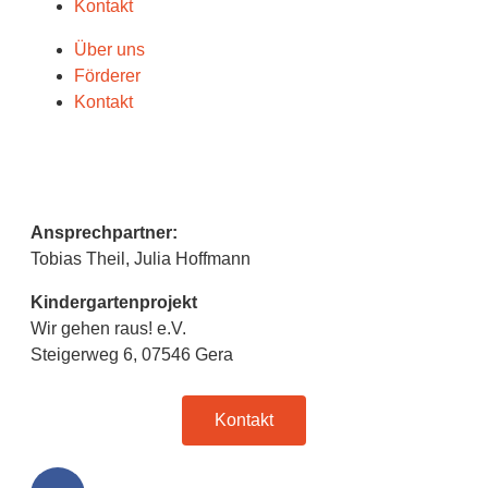
Kontakt
Über uns
Förderer
Kontakt
Ansprechpartner:
Tobias Theil, Julia Hoffmann
Kindergartenprojekt
Wir gehen raus! e.V.
Steigerweg 6, 07546 Gera
Kontakt