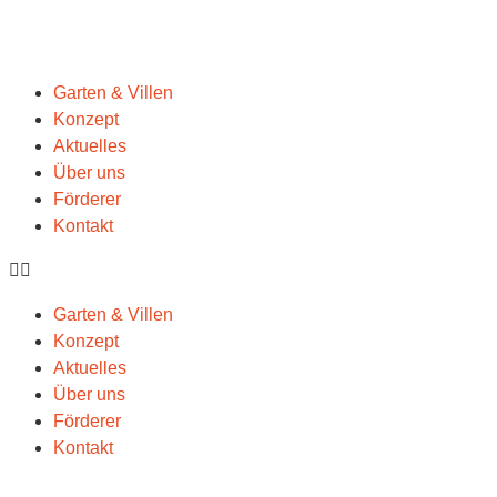
Garten & Villen
Konzept
Aktuelles
Über uns
Förderer
Kontakt
Garten & Villen
Konzept
Aktuelles
Über uns
Förderer
Kontakt