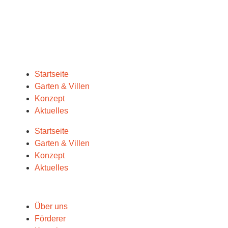
Startseite
Garten & Villen
Konzept
Aktuelles
Startseite
Garten & Villen
Konzept
Aktuelles
Über uns
Förderer