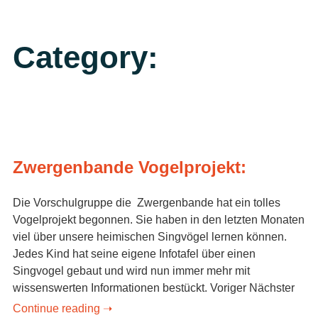
Category:
Zwergenbande Vogelprojekt:
Die Vorschulgruppe die Zwergenbande hat ein tolles
Vogelprojekt begonnen. Sie haben in den letzten Monaten
viel über unsere heimischen Singvögel lernen können.
Jedes Kind hat seine eigene Infotafel über einen
Singvogel gebaut und wird nun immer mehr mit
wissenswerten Informationen bestückt. Voriger Nächster
Continue reading ➝